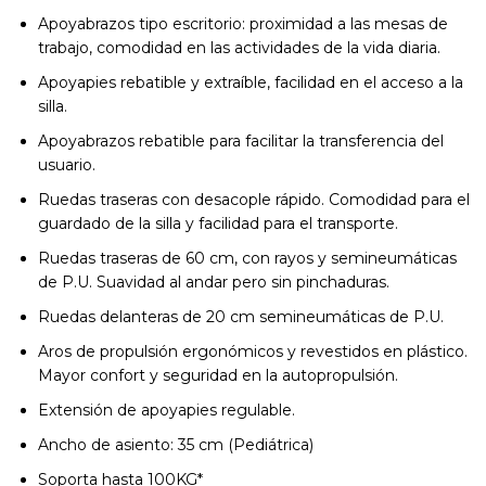
Apoyabrazos tipo escritorio: proximidad a las mesas de
trabajo, comodidad en las actividades de la vida diaria.
Apoyapies rebatible y extraíble, facilidad en el acceso a la
silla.
Apoyabrazos rebatible para facilitar la transferencia del
usuario.
Ruedas traseras con desacople rápido. Comodidad para el
guardado de la silla y facilidad para el transporte.
Ruedas traseras de 60 cm, con rayos y semineumáticas
de P.U. Suavidad al andar pero sin pinchaduras.
Ruedas delanteras de 20 cm semineumáticas de P.U.
Aros de propulsión ergonómicos y revestidos en plástico.
Mayor confort y seguridad en la autopropulsión.
Extensión de apoyapies regulable.
Ancho de asiento: 35 cm (Pediátrica)
Soporta hasta 100KG*