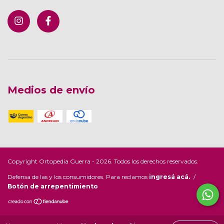
Medios de envío
Copyright Ortopedia Guerra - 2026. Todos los derechos reservados.
Defensa de las y los consumidores. Para reclamos
ingresá acá.
/
Botón de arrepentimiento