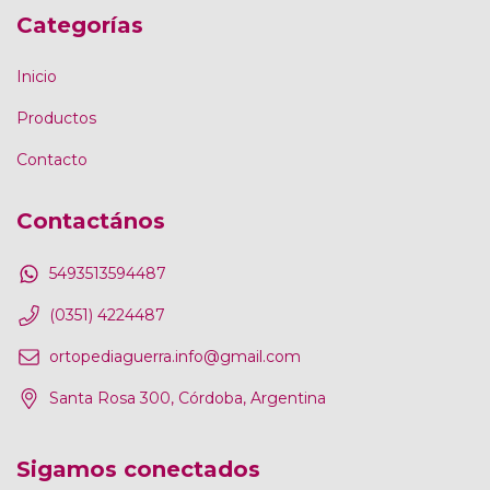
Categorías
Inicio
Productos
Contacto
Contactános
5493513594487
(0351) 4224487
ortopediaguerra.info@gmail.com
Santa Rosa 300, Córdoba, Argentina
Sigamos conectados