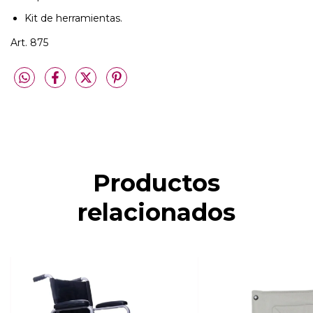
Kit de herramientas.
Art. 875
Productos
relacionados