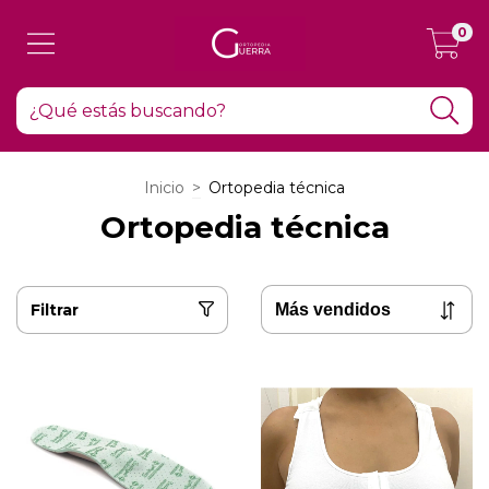
0
Inicio
>
Ortopedia técnica
Ortopedia técnica
Filtrar