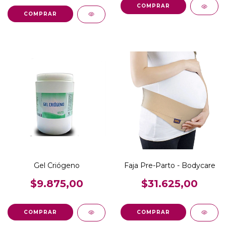
COMPRAR
COMPRAR
Gel Criógeno
Faja Pre-Parto - Bodycare
$9.875,00
$31.625,00
COMPRAR