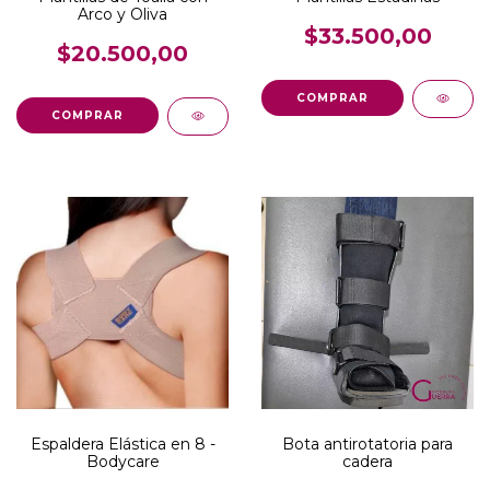
Arco y Oliva
$33.500,00
$20.500,00
COMPRAR
COMPRAR
Espaldera Elástica en 8 -
Bota antirotatoria para
Bodycare
cadera