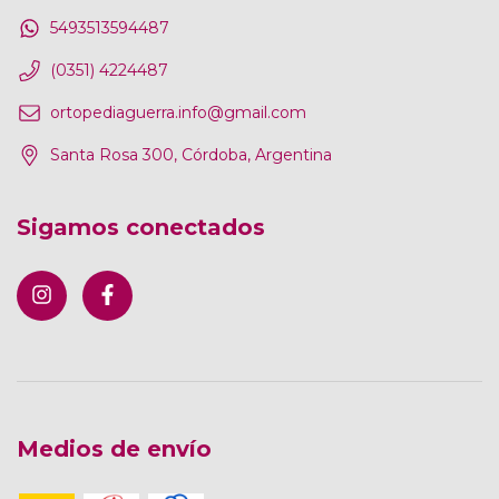
5493513594487
(0351) 4224487
ortopediaguerra.info@gmail.com
Santa Rosa 300, Córdoba, Argentina
Sigamos conectados
Medios de envío