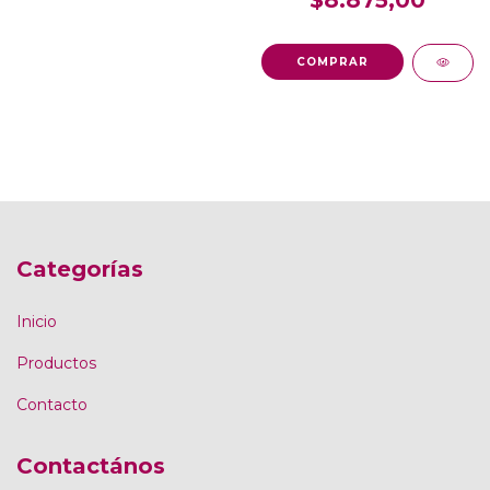
$8.875,00
COMPRAR
Categorías
Inicio
Productos
Contacto
Contactános