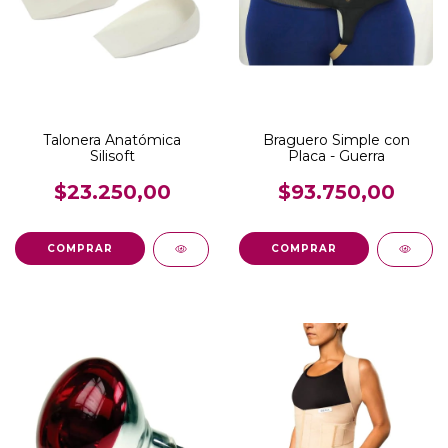
Talonera Anatómica
Braguero Simple con
Silisoft
Placa - Guerra
$23.250,00
$93.750,00
COMPRAR
COMPRAR