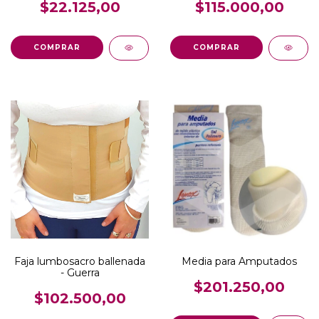
$22.125,00
$115.000,00
COMPRAR
COMPRAR
Faja lumbosacro ballenada
Media para Amputados
- Guerra
$201.250,00
$102.500,00