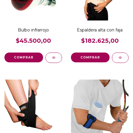
Bulbo infrarrojo
Espaldera alta con faja
$45.500,00
$182.625,00
COMPRAR
COMPRAR