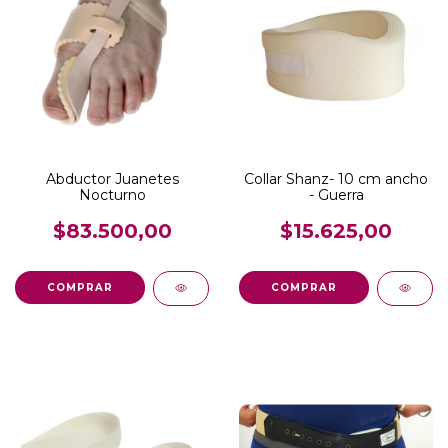
Abductor Juanetes
Collar Shanz- 10 cm ancho
Nocturno
- Guerra
$83.500,00
$15.625,00
COMPRAR