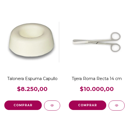
Talonera Espuma Capullo
Tijera Roma Recta 14 cm
$8.250,00
$10.000,00