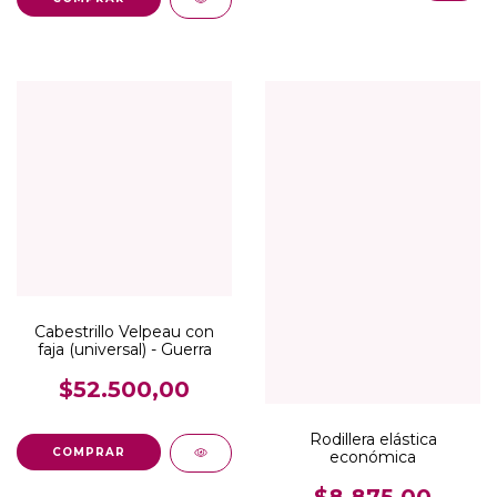
Cabestrillo Velpeau con
faja (universal) - Guerra
$52.500,00
Rodillera elástica
COMPRAR
económica