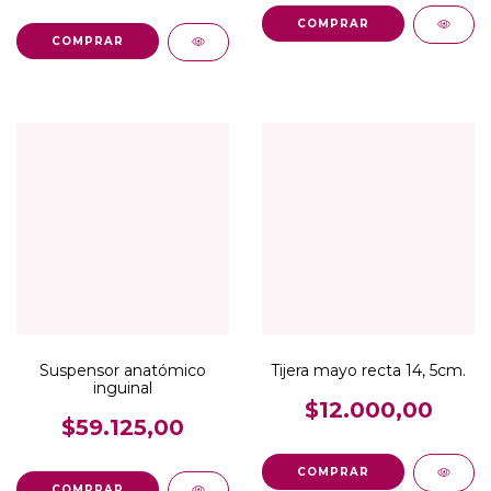
COMPRAR
COMPRAR
Suspensor anatómico
Tijera mayo recta 14, 5cm.
inguinal
$12.000,00
$59.125,00
COMPRAR