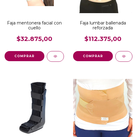
Faja mentonera facial con
Faja lumbar ballenada
cuello
reforzada
$32.875,00
$112.375,00
COMPRAR
COMPRAR