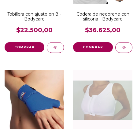
Tobillera con ajuste en 8 -
Codera de neoprene con
Bodycare
silicona - Bodycare
$22.500,00
$36.625,00
COMPRAR
COMPRAR