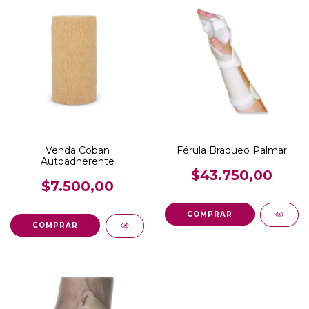
Venda Coban
Férula Braqueo Palmar
Autoadherente
$43.750,00
$7.500,00
COMPRAR
COMPRAR