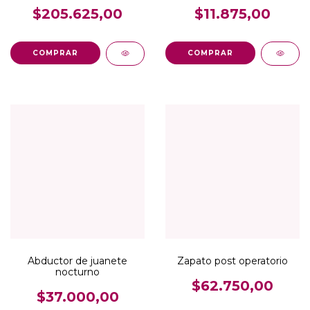
$205.625,00
$11.875,00
COMPRAR
Abductor de juanete
Zapato post operatorio
nocturno
$62.750,00
$37.000,00