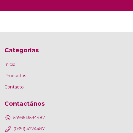
Categorías
Inicio
Productos
Contacto
Contactános
5493513594487
(0351) 4224487