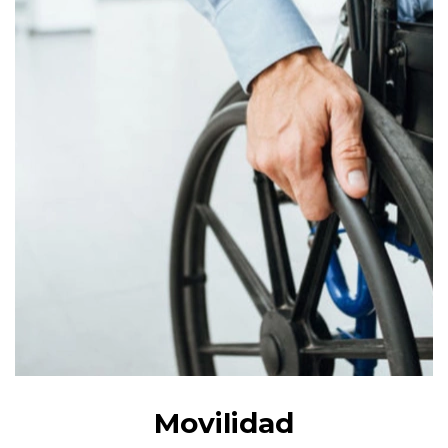
Movilidad