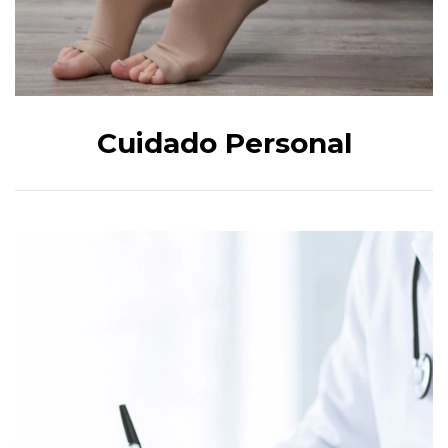
Cuidado Personal