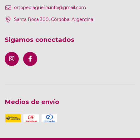
ortopediaguerra.info@gmail.com
Santa Rosa 300, Córdoba, Argentina
Sigamos conectados
Medios de envío