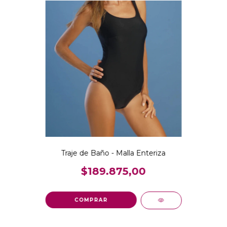
Traje de Baño - Malla Enteriza
$189.875,00
COMPRAR