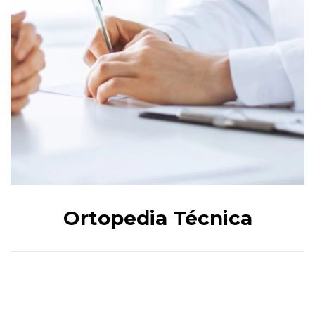
Ortopedia Técnica