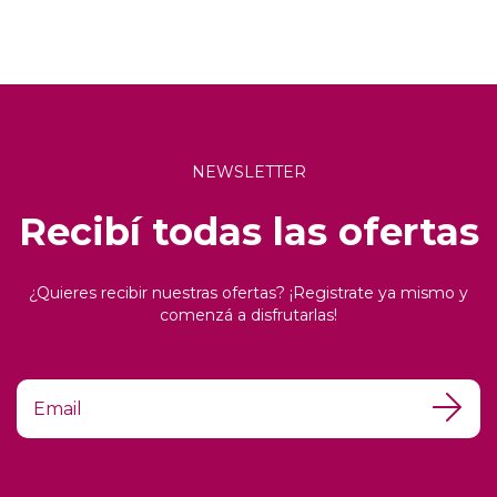
NEWSLETTER
Recibí todas las ofertas
¿Quieres recibir nuestras ofertas? ¡Registrate ya mismo y
comenzá a disfrutarlas!