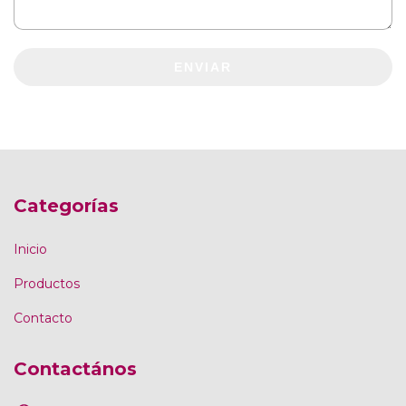
ENVIAR
Categorías
Inicio
Productos
Contacto
Contactános