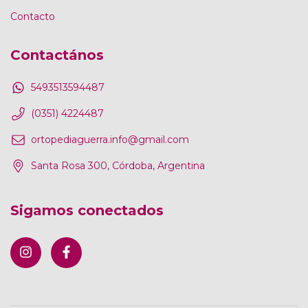
Contacto
Contactános
5493513594487
(0351) 4224487
ortopediaguerra.info@gmail.com
Santa Rosa 300, Córdoba, Argentina
Sigamos conectados