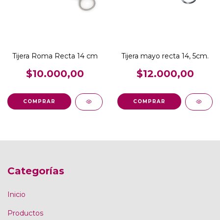
Tijera Roma Recta 14 cm
Tijera mayo recta 14, 5cm.
$10.000,00
$12.000,00
Categorías
Inicio
Productos