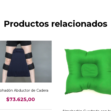
Productos relacionados
ohadón Abductor de Cadera
$73.625,00