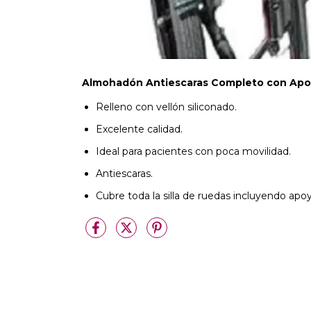
Almohadón Antiescaras Completo con Apo
Relleno con vellón siliconado.
Excelente calidad.
Ideal para pacientes con poca movilidad.
Antiescaras.
Cubre toda la silla de ruedas incluyendo apo