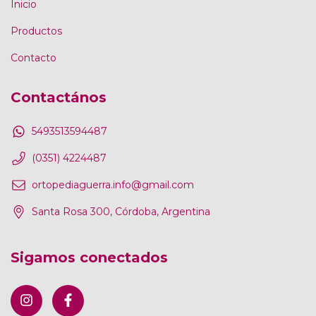
Inicio
Productos
Contacto
Contactános
5493513594487
(0351) 4224487
ortopediaguerra.info@gmail.com
Santa Rosa 300, Córdoba, Argentina
Sigamos conectados