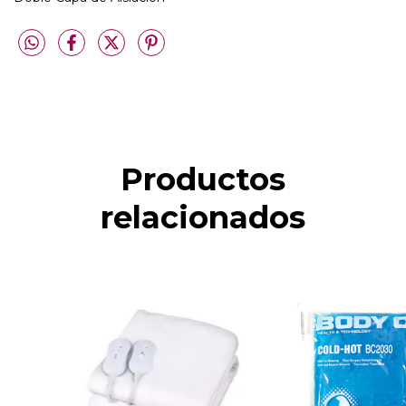
Productos
relacionados